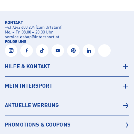
KONTAKT
+43 7242 600 204 (zum Ortstarif)
Mo. – Fr. 08:00 – 20:00 Uhr
service.eshop
@
intersport.at
FOLGE UNS
HILFE & KONTAKT
MEIN INTERSPORT
AKTUELLE WERBUNG
PROMOTIONS & COUPONS