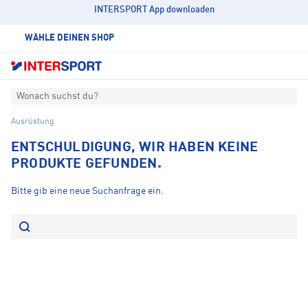
INTERSPORT App downloaden
WÄHLE DEINEN SHOP
Wonach suchst du?
Ausrüstung
ENTSCHULDIGUNG, WIR HABEN KEINE
PRODUKTE GEFUNDEN
Bitte gib eine neue Suchanfrage ein.