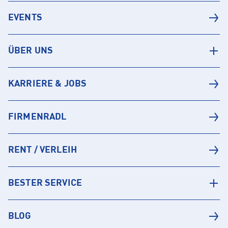
EVENTS
ÜBER UNS
KARRIERE & JOBS
FIRMENRADL
RENT / VERLEIH
BESTER SERVICE
BLOG