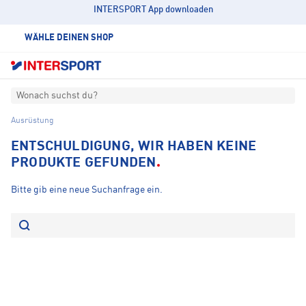
INTERSPORT App downloaden
WÄHLE DEINEN SHOP
Wonach suchst du?
Ausrüstung
ENTSCHULDIGUNG, WIR HABEN KEINE
PRODUKTE GEFUNDEN
Bitte gib eine neue Suchanfrage ein.