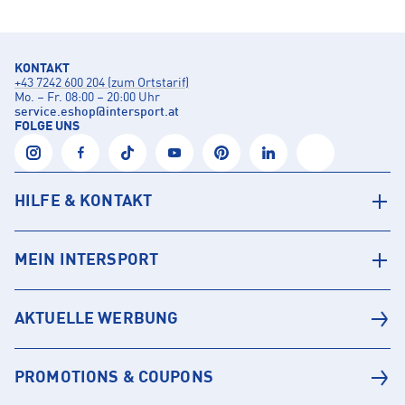
KONTAKT
+43 7242 600 204 (zum Ortstarif)
Mo. – Fr. 08:00 – 20:00 Uhr
service.eshop
@
intersport.at
FOLGE UNS
HILFE & KONTAKT
MEIN INTERSPORT
AKTUELLE WERBUNG
PROMOTIONS & COUPONS