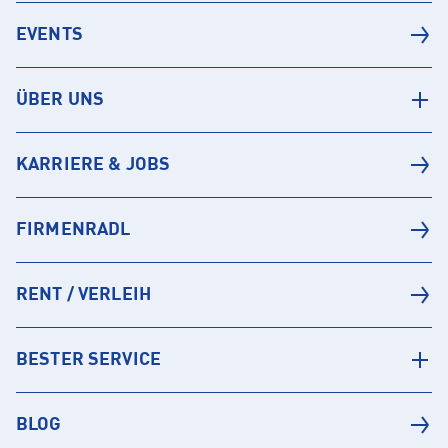
EVENTS
ÜBER UNS
KARRIERE & JOBS
FIRMENRADL
RENT / VERLEIH
BESTER SERVICE
BLOG