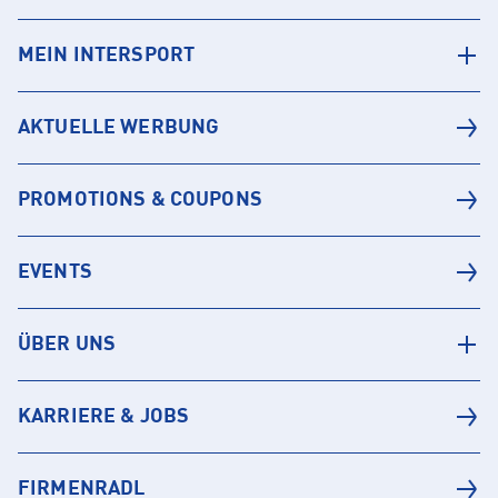
MEIN INTERSPORT
AKTUELLE WERBUNG
PROMOTIONS & COUPONS
EVENTS
ÜBER UNS
KARRIERE & JOBS
FIRMENRADL