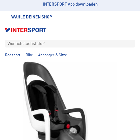
INTERSPORT App downloaden
WÄHLE DEINEN SHOP
Wonach suchst du?
Radsport
Bike
Anhänger & Sitze