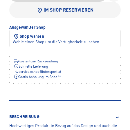
IM SHOP RESERVIEREN
Ausgewählter Shop
Shop wählen
Wähle einen Shop um die Verfügbarkeit zu sehen
Kostenlose Rücksendung
Schnelle Lieferung
service.eshop
@
intersport.at
Gratis Abholung im Shop**
BESCHREIBUNG
Hochwertiges Produkt in Bezug auf das Design und auch die