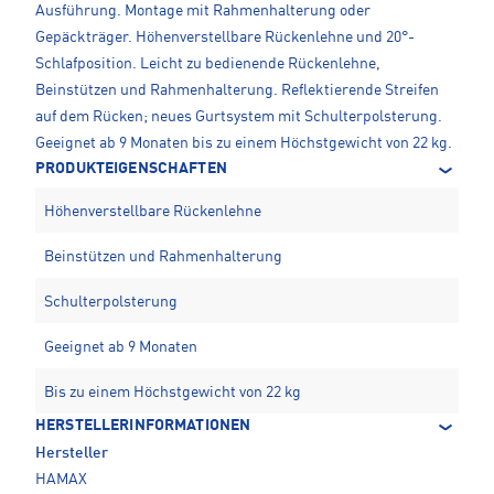
Ausführung. Montage mit Rahmenhalterung oder
Gepäckträger. Höhenverstellbare Rückenlehne und 20°-
Schlafposition. Leicht zu bedienende Rückenlehne,
Beinstützen und Rahmenhalterung. Reflektierende Streifen
auf dem Rücken; neues Gurtsystem mit Schulterpolsterung.
Geeignet ab 9 Monaten bis zu einem Höchstgewicht von 22 kg.
PRODUKTEIGENSCHAFTEN
Höhenverstellbare Rückenlehne
Beinstützen und Rahmenhalterung
Schulterpolsterung
Geeignet ab 9 Monaten
Bis zu einem Höchstgewicht von 22 kg
HERSTELLERINFORMATIONEN
Hersteller
HAMAX