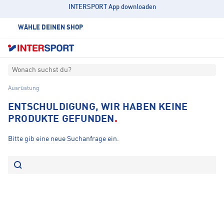
INTERSPORT App downloaden
WÄHLE DEINEN SHOP
Wonach suchst du?
Ausrüstung
ENTSCHULDIGUNG, WIR HABEN KEINE
PRODUKTE GEFUNDEN
Bitte gib eine neue Suchanfrage ein.