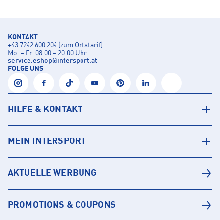
KONTAKT
+43 7242 600 204 (zum Ortstarif)
Mo. – Fr. 08:00 – 20:00 Uhr
service.eshop
@
intersport.at
FOLGE UNS
HILFE & KONTAKT
MEIN INTERSPORT
AKTUELLE WERBUNG
PROMOTIONS & COUPONS