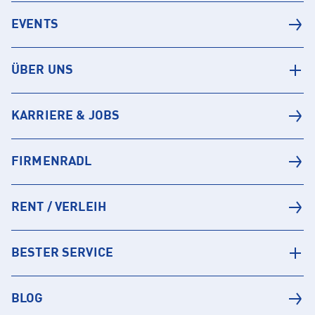
EVENTS
ÜBER UNS
KARRIERE & JOBS
FIRMENRADL
RENT / VERLEIH
BESTER SERVICE
BLOG