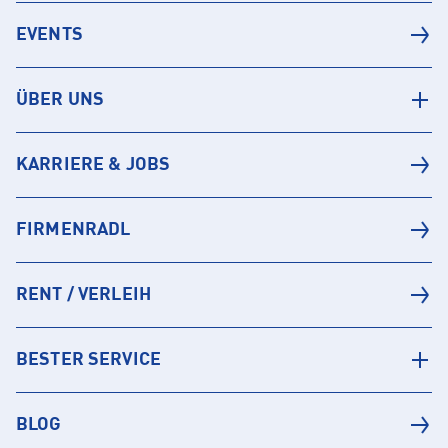
EVENTS
ÜBER UNS
KARRIERE & JOBS
FIRMENRADL
RENT / VERLEIH
BESTER SERVICE
BLOG