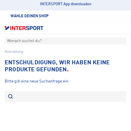
INTERSPORT App downloaden
WÄHLE DEINEN SHOP
Wonach suchst du?
Ausrüstung
ENTSCHULDIGUNG, WIR HABEN KEINE
PRODUKTE GEFUNDEN
Bitte gib eine neue Suchanfrage ein.