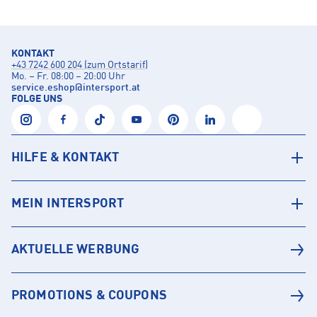
KONTAKT
+43 7242 600 204 (zum Ortstarif)
Mo. – Fr. 08:00 – 20:00 Uhr
service.eshop
@
intersport.at
FOLGE UNS
HILFE & KONTAKT
MEIN INTERSPORT
AKTUELLE WERBUNG
PROMOTIONS & COUPONS