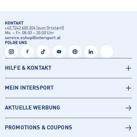
KONTAKT
+43 7242 600 204 (zum Ortstarif)
Mo. – Fr. 08:00 – 20:00 Uhr
service.eshop
@
intersport.at
FOLGE UNS
HILFE & KONTAKT
MEIN INTERSPORT
AKTUELLE WERBUNG
PROMOTIONS & COUPONS