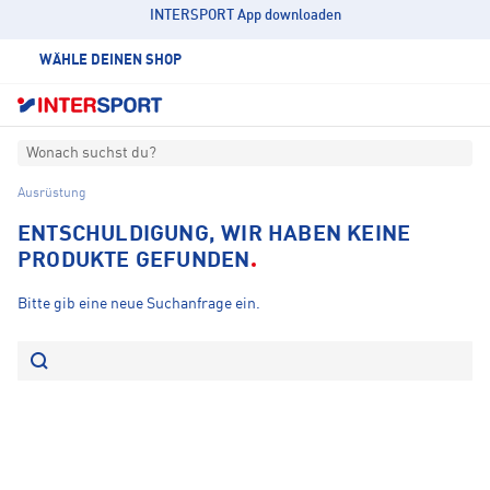
INTERSPORT App downloaden
WÄHLE DEINEN SHOP
Wonach suchst du?
Ausrüstung
ENTSCHULDIGUNG, WIR HABEN KEINE
PRODUKTE GEFUNDEN
Bitte gib eine neue Suchanfrage ein.