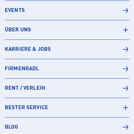
EVENTS
ÜBER UNS
KARRIERE & JOBS
FIRMENRADL
RENT / VERLEIH
BESTER SERVICE
BLOG