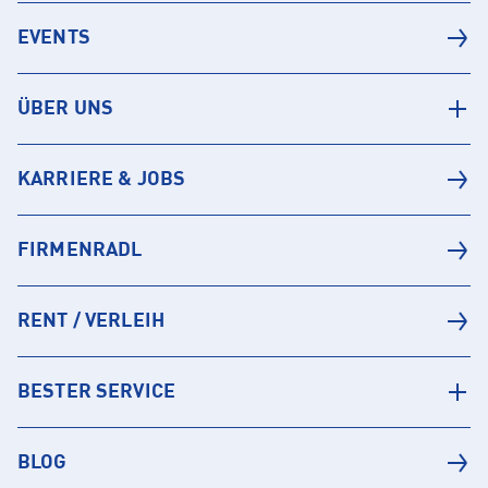
EVENTS
ÜBER UNS
KARRIERE & JOBS
FIRMENRADL
RENT / VERLEIH
BESTER SERVICE
BLOG