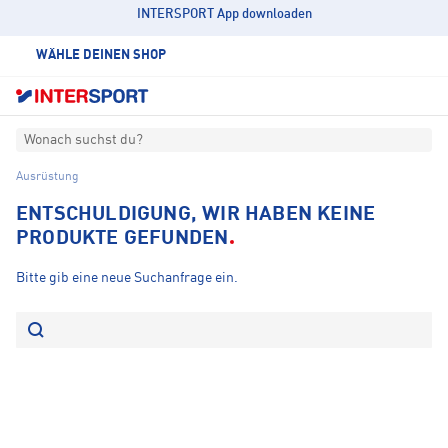
INTERSPORT App downloaden
WÄHLE DEINEN SHOP
Wonach suchst du?
Ausrüstung
ENTSCHULDIGUNG, WIR HABEN KEINE
PRODUKTE GEFUNDEN
Bitte gib eine neue Suchanfrage ein.