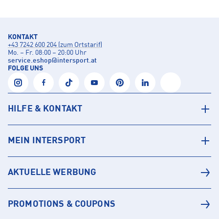
KONTAKT
+43 7242 600 204 (zum Ortstarif)
Mo. – Fr. 08:00 – 20:00 Uhr
service.eshop
@
intersport.at
FOLGE UNS
HILFE & KONTAKT
MEIN INTERSPORT
AKTUELLE WERBUNG
PROMOTIONS & COUPONS