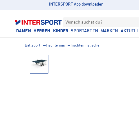
INTERSPORT App downloaden
Wonach suchst du?
DAMEN
HERREN
KINDER
SPORTARTEN
MARKEN
AKTUEL
Ballsport
Tischtennis
Tischtennistische