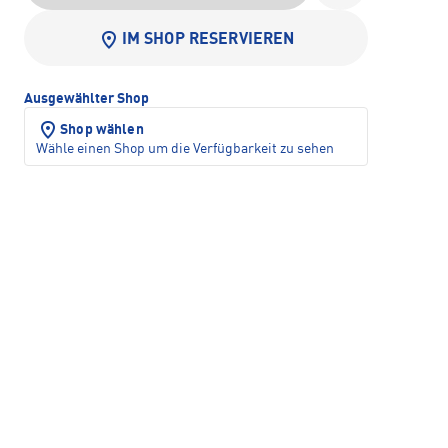
IM SHOP RESERVIEREN
Ausgewählter Shop
Shop wählen
Wähle einen Shop um die Verfügbarkeit zu sehen