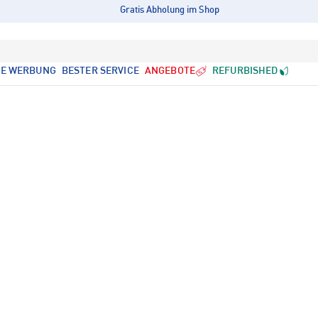
Gratis Abholung im Shop
LE WERBUNG
BESTER SERVICE
ANGEBOTE
REFURBISHED