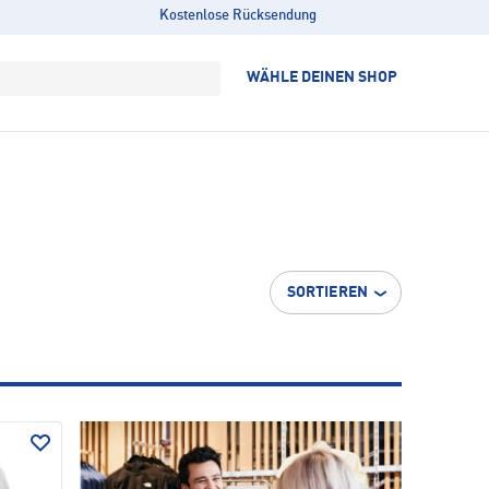
Kostenlose Rücksendung
WÄHLE DEINEN SHOP
SORTIEREN