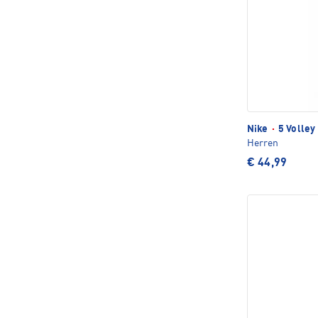
Nike
·
5 Volley
Herren
€ 44,99