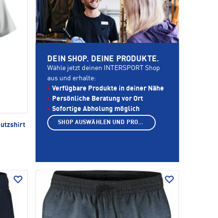
DEIN SHOP. DEINE PRODUKTE.
Wähle jetzt deinen INTERSPORT Shop
aus und erhalte:
Verfügbare Produkte in deiner Nähe
Persönliche Beratung vor Ort
Sofortige Abholung möglich
SHOP AUSWÄHLEN UND PRODUKTE ANZEIGEN
utzshirt