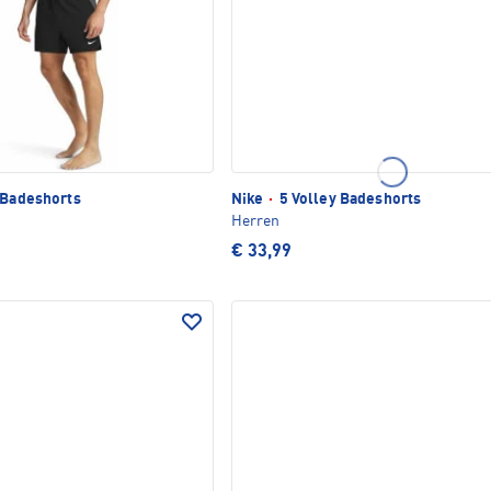
 Badeshorts
Nike
·
5 Volley Badeshorts
Herren
€ 33,99