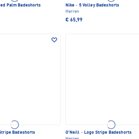
ed Palm Badeshorts
Nike
·
5 Volley Badeshorts
Herren
€ 65,99
tripe Badeshorts
O'Neill
·
Logo Stripe Badeshorts
Herren