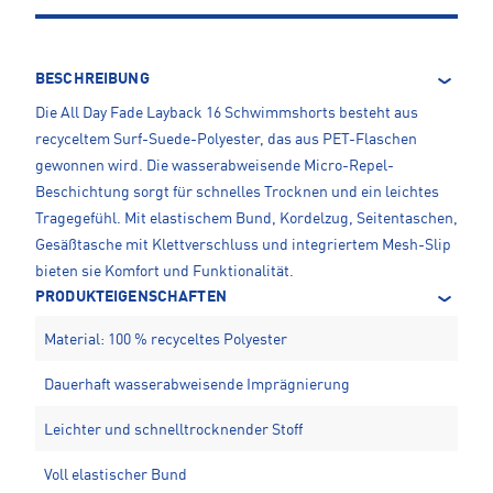
BESCHREIBUNG
Die All Day Fade Layback 16 Schwimmshorts besteht aus
recyceltem Surf-Suede-Polyester, das aus PET-Flaschen
gewonnen wird. Die wasserabweisende Micro-Repel-
Beschichtung sorgt für schnelles Trocknen und ein leichtes
Tragegefühl. Mit elastischem Bund, Kordelzug, Seitentaschen,
Gesäßtasche mit Klettverschluss und integriertem Mesh-Slip
bieten sie Komfort und Funktionalität.
PRODUKTEIGENSCHAFTEN
Material: 100 % recyceltes Polyester
Dauerhaft wasserabweisende Imprägnierung
Leichter und schnelltrocknender Stoff
Voll elastischer Bund