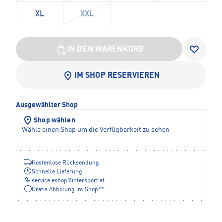
XL
XXL
IN DEN WARENKORB
IM SHOP RESERVIEREN
Ausgewählter Shop
Shop wählen
Wähle einen Shop um die Verfügbarkeit zu sehen
Kostenlose Rücksendung
Schnelle Lieferung
service.eshop
@
intersport.at
Gratis Abholung im Shop**