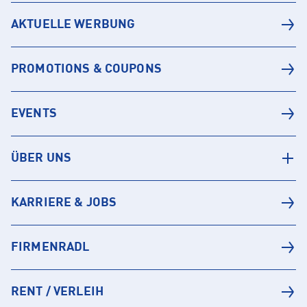
AKTUELLE WERBUNG
PROMOTIONS & COUPONS
EVENTS
ÜBER UNS
KARRIERE & JOBS
FIRMENRADL
RENT / VERLEIH