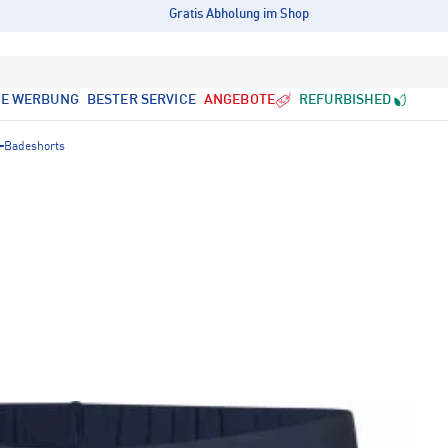
Gratis Abholung im Shop
LE WERBUNG
BESTER SERVICE
ANGEBOTE
REFURBISHED
Badeshorts