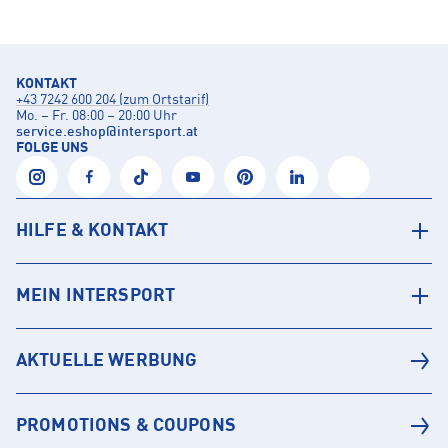
KONTAKT
+43 7242 600 204 (zum Ortstarif)
Mo. – Fr. 08:00 – 20:00 Uhr
service.eshop
@
intersport.at
FOLGE UNS
HILFE & KONTAKT
MEIN INTERSPORT
AKTUELLE WERBUNG
PROMOTIONS & COUPONS