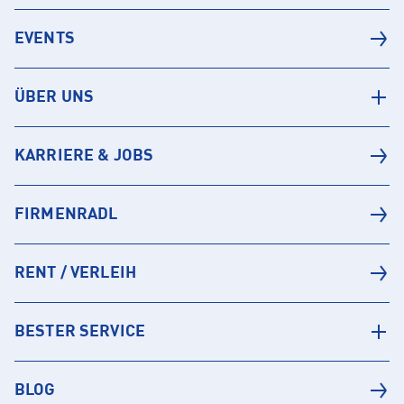
EVENTS
ÜBER UNS
KARRIERE & JOBS
FIRMENRADL
RENT / VERLEIH
BESTER SERVICE
BLOG