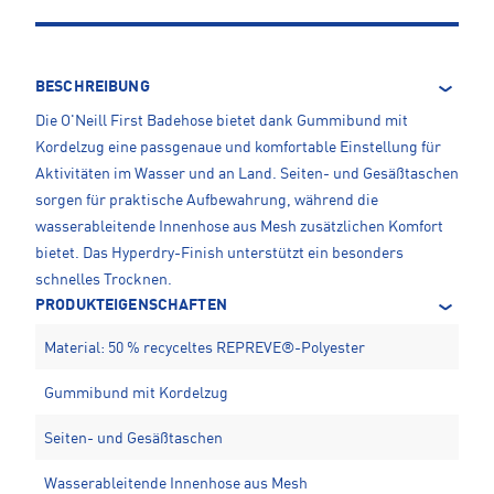
BESCHREIBUNG
Die O'Neill First Badehose bietet dank Gummibund mit
Kordelzug eine passgenaue und komfortable Einstellung für
Aktivitäten im Wasser und an Land. Seiten- und Gesäßtaschen
sorgen für praktische Aufbewahrung, während die
wasserableitende Innenhose aus Mesh zusätzlichen Komfort
bietet. Das Hyperdry-Finish unterstützt ein besonders
schnelles Trocknen.
PRODUKTEIGENSCHAFTEN
Material: 50 % recyceltes REPREVE®-Polyester
Gummibund mit Kordelzug
Seiten- und Gesäßtaschen
Wasserableitende Innenhose aus Mesh