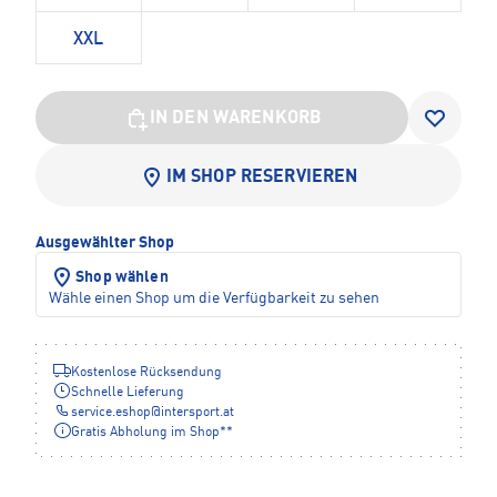
XXL
IN DEN WARENKORB
IM SHOP RESERVIEREN
Ausgewählter Shop
Shop wählen
Wähle einen Shop um die Verfügbarkeit zu sehen
Kostenlose Rücksendung
Schnelle Lieferung
service.eshop
@
intersport.at
Gratis Abholung im Shop**