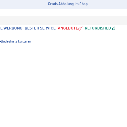
Gratis Abholung im Shop
LE WERBUNG
BESTER SERVICE
ANGEBOTE
REFURBISHED
Badeshirts kurzarm