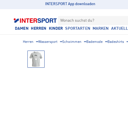
INTERSPORT App downloaden
Wonach suchst du?
DAMEN
HERREN
KINDER
SPORTARTEN
MARKEN
AKTUEL
Herren
Wassersport
Schwimmen
Bademode
Badeshirts