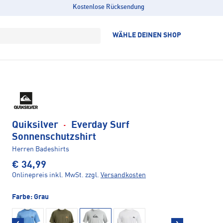
Kostenlose Rücksendung
WÄHLE DEINEN SHOP
Quiksilver
·
Everday Surf
Sonnenschutzshirt
Herren Badeshirts
€ 34,99
Onlinepreis inkl. MwSt.
zzgl.
Versandkosten
Farbe:
Grau