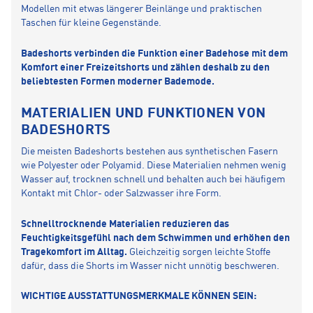
Modellen mit etwas längerer Beinlänge und praktischen
Taschen für kleine Gegenstände.
Badeshorts verbinden die Funktion einer Badehose mit dem
Komfort einer Freizeitshorts und zählen deshalb zu den
beliebtesten Formen moderner Bademode.
MATERIALIEN UND FUNKTIONEN VON
BADESHORTS
Die meisten Badeshorts bestehen aus synthetischen Fasern
wie Polyester oder Polyamid. Diese Materialien nehmen wenig
Wasser auf, trocknen schnell und behalten auch bei häufigem
Kontakt mit Chlor- oder Salzwasser ihre Form.
Schnelltrocknende Materialien reduzieren das
Feuchtigkeitsgefühl nach dem Schwimmen und erhöhen den
Tragekomfort im Alltag.
Gleichzeitig sorgen leichte Stoffe
dafür, dass die Shorts im Wasser nicht unnötig beschweren.
WICHTIGE AUSSTATTUNGSMERKMALE KÖNNEN SEIN: