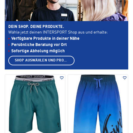
DEIN SHOP. DEINE PRODUKTE.
Wähle jetzt deinen INTERSPORT Shop aus und erhalte:
Verfügbare Produkte in deiner Nähe
Persönliche Beratung vor Ort
Sofortige Abholung möglich
SHOP AUSWÄHLEN UND PRODUKTE ANZEIGEN