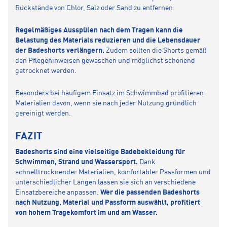
Rückstände von Chlor, Salz oder Sand zu entfernen.
Regelmäßiges Ausspülen nach dem Tragen kann die
Belastung des Materials reduzieren und die Lebensdauer
der Badeshorts verlängern.
Zudem sollten die Shorts gemäß
den Pflegehinweisen gewaschen und möglichst schonend
getrocknet werden.
Besonders bei häufigem Einsatz im Schwimmbad profitieren
Materialien davon, wenn sie nach jeder Nutzung gründlich
gereinigt werden.
FAZIT
Badeshorts sind eine vielseitige Badebekleidung für
Schwimmen, Strand und Wassersport.
Dank
schnelltrocknender Materialien, komfortabler Passformen und
unterschiedlicher Längen lassen sie sich an verschiedene
Einsatzbereiche anpassen.
Wer die passenden Badeshorts
nach Nutzung, Material und Passform auswählt, profitiert
von hohem Tragekomfort im und am Wasser.