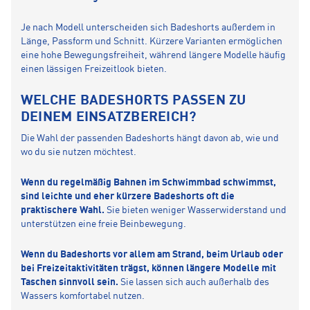
Je nach Modell unterscheiden sich Badeshorts außerdem in
Länge, Passform und Schnitt. Kürzere Varianten ermöglichen
eine hohe Bewegungsfreiheit, während längere Modelle häufig
einen lässigen Freizeitlook bieten.
WELCHE BADESHORTS PASSEN ZU
DEINEM EINSATZBEREICH?
Die Wahl der passenden Badeshorts hängt davon ab, wie und
wo du sie nutzen möchtest.
Wenn du regelmäßig Bahnen im Schwimmbad schwimmst,
sind leichte und eher kürzere Badeshorts oft die
praktischere Wahl.
Sie bieten weniger Wasserwiderstand und
unterstützen eine freie Beinbewegung.
Wenn du Badeshorts vor allem am Strand, beim Urlaub oder
bei Freizeitaktivitäten trägst, können längere Modelle mit
Taschen sinnvoll sein.
Sie lassen sich auch außerhalb des
Wassers komfortabel nutzen.