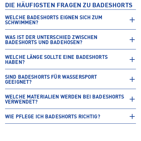
DIE HÄUFIGSTEN FRAGEN ZU BADESHORTS
WELCHE BADESHORTS EIGNEN SICH ZUM
SCHWIMMEN?
WAS IST DER UNTERSCHIED ZWISCHEN
BADESHORTS UND BADEHOSEN?
WELCHE LÄNGE SOLLTE EINE BADESHORTS
HABEN?
SIND BADESHORTS FÜR WASSERSPORT
GEEIGNET?
WELCHE MATERIALIEN WERDEN BEI BADESHORTS
VERWENDET?
WIE PFLEGE ICH BADESHORTS RICHTIG?