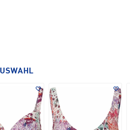
AUSWAHL