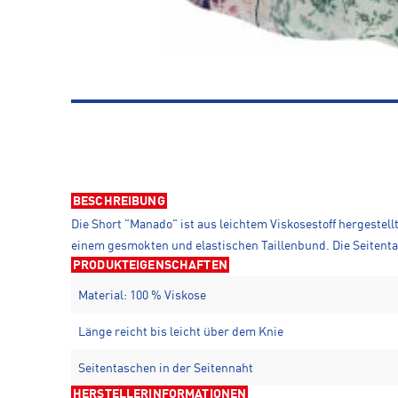
BESCHREIBUNG
Die Short "Manado" ist aus leichtem Viskosestoff hergestell
einem gesmokten und elastischen Taillenbund. Die Seitentas
PRODUKTEIGENSCHAFTEN
Material: 100 % Viskose
Länge reicht bis leicht über dem Knie
Seitentaschen in der Seitennaht
HERSTELLERINFORMATIONEN