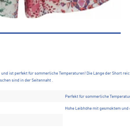
t und ist perfekt für sommerliche Temperaturen! Die Länge der Short reic
chen sind in der Seitennaht .
Perfekt für sommerliche Temperatu
Hohe Leibhöhe mit gesmoktem und e