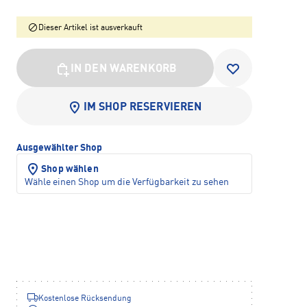
Dieser Artikel ist ausverkauft
IN DEN WARENKORB
IM SHOP RESERVIEREN
Ausgewählter Shop
Shop wählen
Wähle einen Shop um die Verfügbarkeit zu sehen
Kostenlose Rücksendung