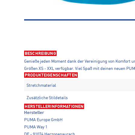
BESCHREIBUNG
Genieße jeden Moment dank der Vereinigung von Komfort und 
Größen XS - XXL verfügbar. Viel Spaß mit deinen neuen PUM
PRODUKTEIGENSCHAFTEN
Stretchmaterial
Zusätzliche Stildetails
HERSTELLERINFORMATIONEN
Hersteller
PUMA Europe GmbH
PUMA Way 1
DE - 91074 Herzogenaurach