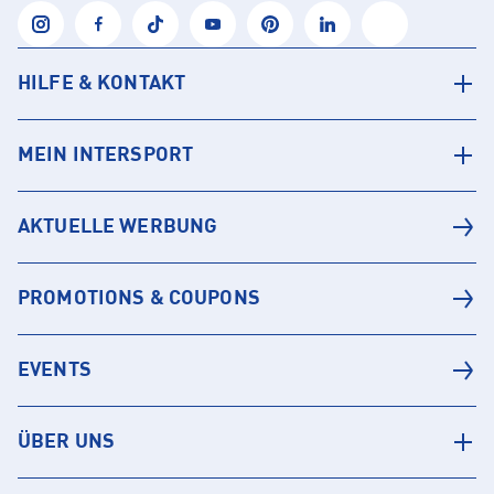
HILFE & KONTAKT
MEIN INTERSPORT
AKTUELLE WERBUNG
PROMOTIONS & COUPONS
EVENTS
ÜBER UNS