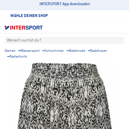
INTERSPORT App downloaden
WÄHLE DEINEN SHOP
Wonach suchst du?
Damen
Wassersport
Schwimmen
Bademode
Badehosen
Badeshorts