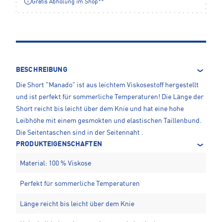
Gratis Abholung im Shop**
BESCHREIBUNG
Die Short "Manado" ist aus leichtem Viskosestoff hergestellt
und ist perfekt für sommerliche Temperaturen! Die Länge der
Short reicht bis leicht über dem Knie und hat eine hohe
Leibhöhe mit einem gesmokten und elastischen Taillenbund.
Die Seitentaschen sind in der Seitennaht .
PRODUKTEIGENSCHAFTEN
Material: 100 % Viskose
Perfekt für sommerliche Temperaturen
Länge reicht bis leicht über dem Knie