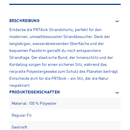
BESCHREIBUNG
Entdecke die PRTAvik Strandshorts, perfekt für den
modernen, umweltbewussten Strandbesucher. Dank der
langlebigen, wasserabweisenden Oberfläche und der
bequemen Passform genießt du noch entspanntere
Strandtage. Der elastische Bund, der Innenschlitz und der
Kordelzug sorgen für einen sicheren Sitz, während das
recycelte Polyestergewebe zum Schutz des Planeten beiträgt.
Entscheide dich für die PRTAvik – ein Stil, der die Natur
respektiert.
PRODUKTEIGENSCHAFTEN
Material: 100 % Polyester
Regular Fit
Gestreift