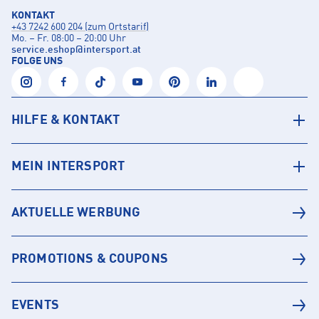
KONTAKT
+43 7242 600 204 (zum Ortstarif)
Mo. – Fr. 08:00 – 20:00 Uhr
service.eshop
@
intersport.at
FOLGE UNS
HILFE & KONTAKT
MEIN INTERSPORT
AKTUELLE WERBUNG
PROMOTIONS & COUPONS
EVENTS