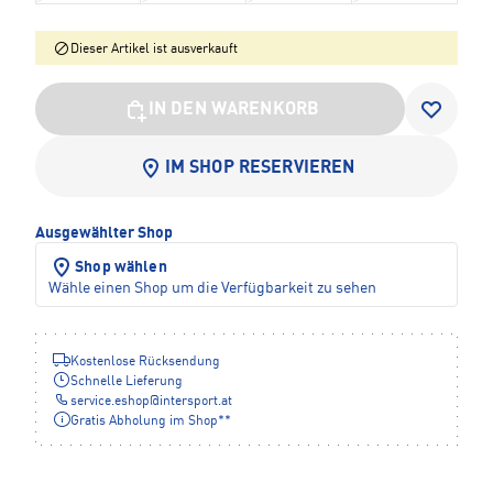
Dieser Artikel ist ausverkauft
IN DEN WARENKORB
IM SHOP RESERVIEREN
Ausgewählter Shop
Shop wählen
Wähle einen Shop um die Verfügbarkeit zu sehen
Kostenlose Rücksendung
Schnelle Lieferung
service.eshop
@
intersport.at
Gratis Abholung im Shop**