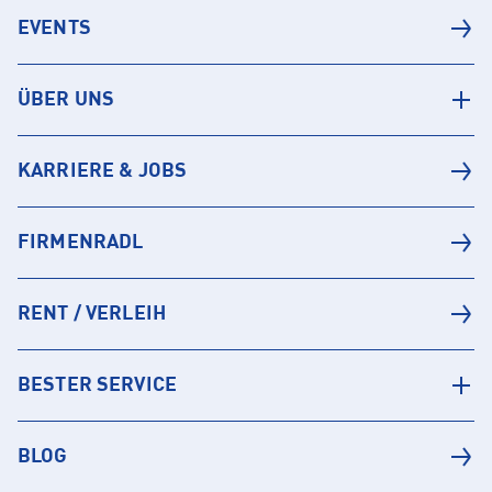
EVENTS
ÜBER UNS
KARRIERE & JOBS
FIRMENRADL
RENT / VERLEIH
BESTER SERVICE
BLOG