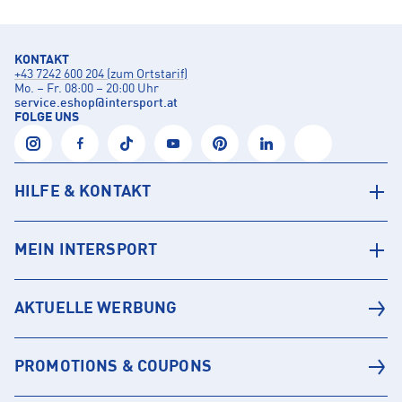
KONTAKT
+43 7242 600 204 (zum Ortstarif)
Mo. – Fr. 08:00 – 20:00 Uhr
service.eshop
@
intersport.at
FOLGE UNS
HILFE & KONTAKT
MEIN INTERSPORT
AKTUELLE WERBUNG
PROMOTIONS & COUPONS