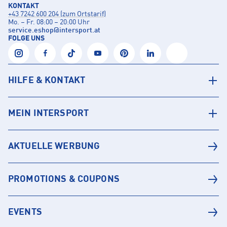
KONTAKT
+43 7242 600 204 (zum Ortstarif)
Mo. – Fr. 08:00 – 20:00 Uhr
service.eshop
@
intersport.at
FOLGE UNS
HILFE & KONTAKT
MEIN INTERSPORT
AKTUELLE WERBUNG
PROMOTIONS & COUPONS
EVENTS