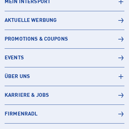
MEIN INTERSPORT
AKTUELLE WERBUNG
PROMOTIONS & COUPONS
EVENTS
ÜBER UNS
KARRIERE & JOBS
FIRMENRADL