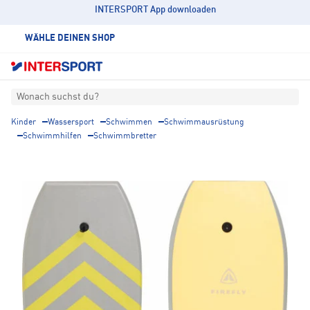
INTERSPORT App downloaden
WÄHLE DEINEN SHOP
Wonach suchst du?
Kinder
Wassersport
Schwimmen
Schwimmausrüstung
Schwimmhilfen
Schwimmbretter