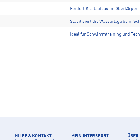
Fördert Kraftaufbau im Oberkörper
Stabilisiert die Wasserlage beim 
Ideal für Schwimmtraining und Te
HILFE & KONTAKT
MEIN INTERSPORT
ÜBER