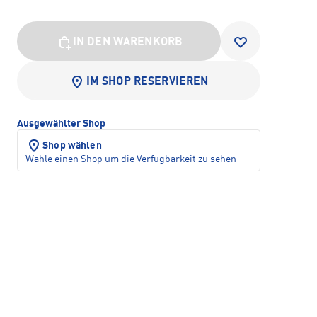
IN DEN WARENKORB
IM SHOP RESERVIEREN
Ausgewählter Shop
Shop wählen
Wähle einen Shop um die Verfügbarkeit zu sehen