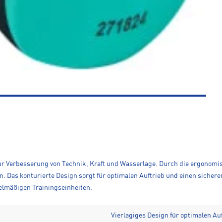
ur Verbesserung von Technik, Kraft und Wasserlage. Durch die ergonomisc
Das konturierte Design sorgt für optimalen Auftrieb und einen sichere
elmäßigen Trainingseinheiten.
Vierlagiges Design für optimalen Au