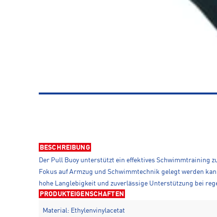
BESCHREIBUNG
Der Pull Buoy unterstützt ein effektives Schwimmtraining z
Fokus auf Armzug und Schwimmtechnik gelegt werden kann. 
hohe Langlebigkeit und zuverlässige Unterstützung bei reg
PRODUKTEIGENSCHAFTEN
Material: Ethylenvinylacetat