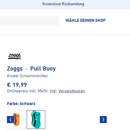
Kostenlose Rücksendung
WÄHLE DEINEN SHOP
Zoggs
·
Pull Buoy
Kinder Schwimmhilfen
€ 19,99
Onlinepreis inkl. MwSt.
zzgl.
Versandkosten
Farbe:
Schwarz