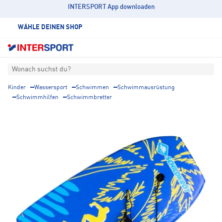
INTERSPORT App downloaden
WÄHLE DEINEN SHOP
Wonach suchst du?
Kinder
Wassersport
Schwimmen
Schwimmausrüstung
Schwimmhilfen
Schwimmbretter