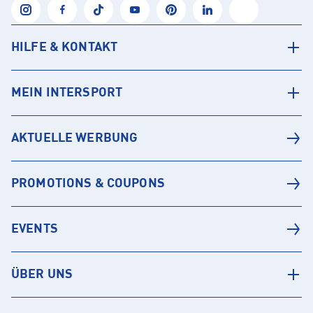
HILFE & KONTAKT
MEIN INTERSPORT
AKTUELLE WERBUNG
PROMOTIONS & COUPONS
EVENTS
ÜBER UNS