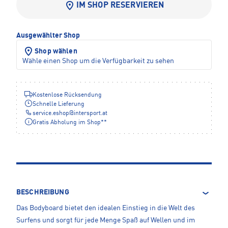
IM SHOP RESERVIEREN
Ausgewählter Shop
Shop wählen
Wähle einen Shop um die Verfügbarkeit zu sehen
Kostenlose Rücksendung
Schnelle Lieferung
service.eshop
@
intersport.at
Gratis Abholung im Shop**
BESCHREIBUNG
Das Bodyboard bietet den idealen Einstieg in die Welt des
Surfens und sorgt für jede Menge Spaß auf Wellen und im