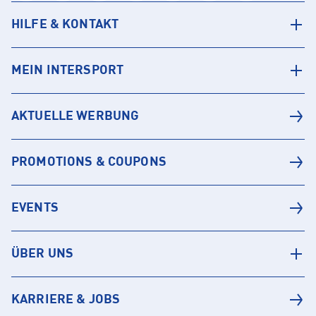
HILFE & KONTAKT
MEIN INTERSPORT
AKTUELLE WERBUNG
PROMOTIONS & COUPONS
EVENTS
ÜBER UNS
KARRIERE & JOBS