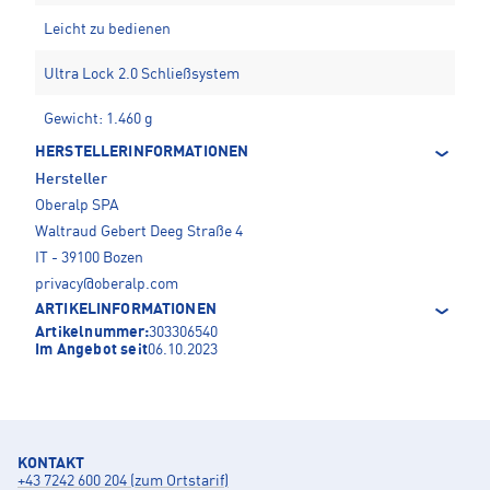
Leicht zu bedienen
Ultra Lock 2.0 Schließsystem
Gewicht: 1.460 g
HERSTELLERINFORMATIONEN
Hersteller
Oberalp SPA
Waltraud Gebert Deeg Straße 4
IT - 39100 Bozen
privacy@oberalp.com
ARTIKELINFORMATIONEN
Artikelnummer:
303306540
Im Angebot seit
06.10.2023
KONTAKT
+43 7242 600 204 (zum Ortstarif)