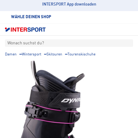
INTERSPORT App downloaden
WÄHLE DEINEN SHOP
Wonach suchst du?
Damen
Wintersport
Skitouren
Tourenskischuhe