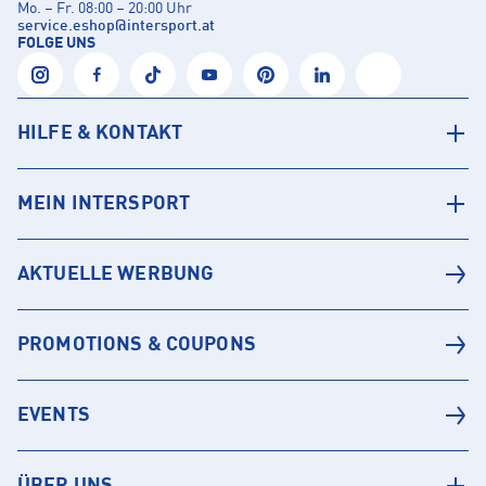
Mo. – Fr. 08:00 – 20:00 Uhr
service.eshop
@
intersport.at
FOLGE UNS
HILFE & KONTAKT
MEIN INTERSPORT
AKTUELLE WERBUNG
PROMOTIONS & COUPONS
EVENTS
ÜBER UNS