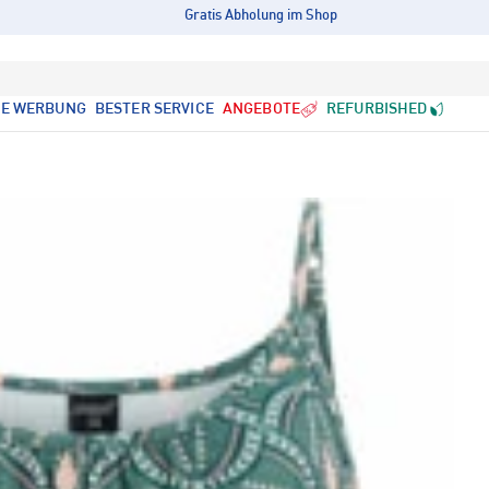
Gratis Abholung im Shop
LE WERBUNG
BESTER SERVICE
ANGEBOTE
REFURBISHED