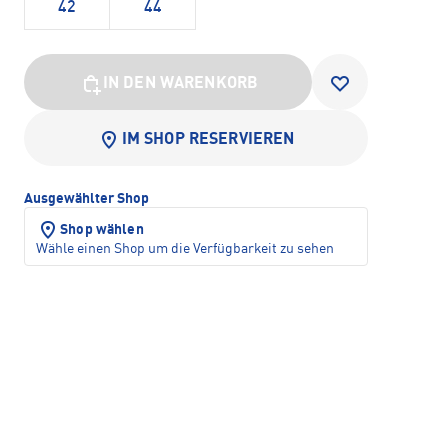
42
44
IN DEN WARENKORB
IM SHOP RESERVIEREN
Ausgewählter Shop
Shop wählen
Wähle einen Shop um die Verfügbarkeit zu sehen