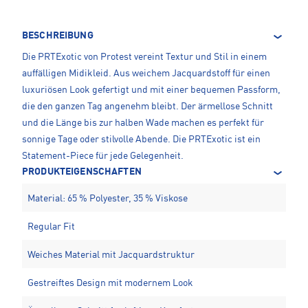
BESCHREIBUNG
Die PRTExotic von Protest vereint Textur und Stil in einem
auffälligen Midikleid. Aus weichem Jacquardstoff für einen
luxuriösen Look gefertigt und mit einer bequemen Passform,
die den ganzen Tag angenehm bleibt. Der ärmellose Schnitt
und die Länge bis zur halben Wade machen es perfekt für
sonnige Tage oder stilvolle Abende. Die PRTExotic ist ein
Statement-Piece für jede Gelegenheit.
PRODUKTEIGENSCHAFTEN
Material: 65 % Polyester, 35 % Viskose
Regular Fit
Weiches Material mit Jacquardstruktur
Gestreiftes Design mit modernem Look