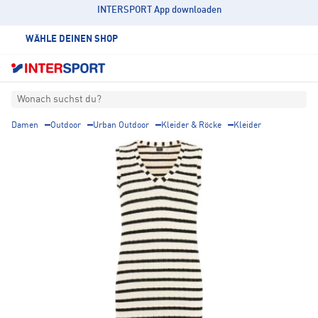
INTERSPORT App downloaden
WÄHLE DEINEN SHOP
Wonach suchst du?
Damen
Outdoor
Urban Outdoor
Kleider & Röcke
Kleider