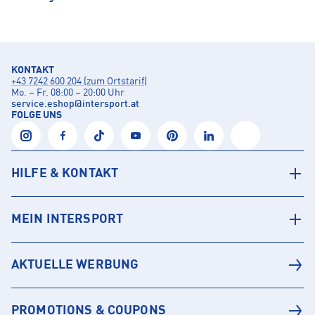
KONTAKT
+43 7242 600 204 (zum Ortstarif)
Mo. – Fr. 08:00 – 20:00 Uhr
service.eshop
@
intersport.at
FOLGE UNS
HILFE & KONTAKT
MEIN INTERSPORT
AKTUELLE WERBUNG
PROMOTIONS & COUPONS