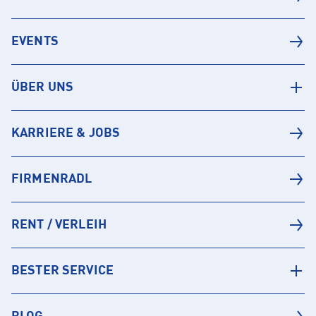
EVENTS
ÜBER UNS
KARRIERE & JOBS
FIRMENRADL
RENT / VERLEIH
BESTER SERVICE