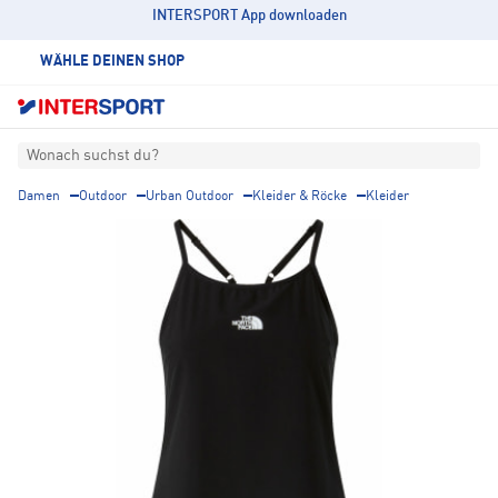
INTERSPORT App downloaden
WÄHLE DEINEN SHOP
Wonach suchst du?
Damen
Outdoor
Urban Outdoor
Kleider & Röcke
Kleider