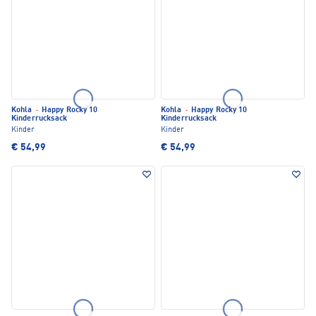
Kohla
·
Happy Rocky 10
Kohla
·
Happy Rocky 10
Kinderrucksack
Kinderrucksack
Kinder
Kinder
€ 54,99
€ 54,99