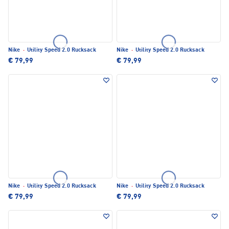
Nike
·
Utility Speed 2.0 Rucksack
Nike
·
Utility Speed 2.0 Rucksack
€ 79,99
€ 79,99
Nike
·
Utility Speed 2.0 Rucksack
Nike
·
Utility Speed 2.0 Rucksack
€ 79,99
€ 79,99