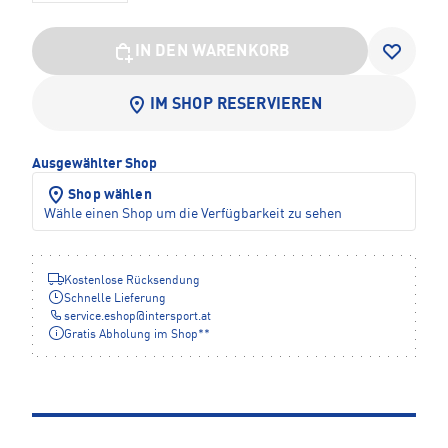
IN DEN WARENKORB
IM SHOP RESERVIEREN
Ausgewählter Shop
Shop wählen
Wähle einen Shop um die Verfügbarkeit zu sehen
Kostenlose Rücksendung
Schnelle Lieferung
service.eshop
@
intersport.at
Gratis Abholung im Shop**