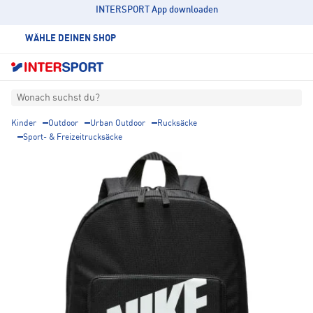
INTERSPORT App downloaden
WÄHLE DEINEN SHOP
Wonach suchst du?
Kinder
Outdoor
Urban Outdoor
Rucksäcke
Sport- & Freizeitrucksäcke