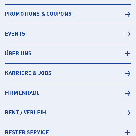
PROMOTIONS & COUPONS
EVENTS
ÜBER UNS
KARRIERE & JOBS
FIRMENRADL
RENT / VERLEIH
BESTER SERVICE