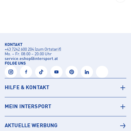
KONTAKT
+43 7242 600 204 (zum Ortstarif)
Mo. – Fr. 08:00 – 20:00 Uhr
service.eshop
@
intersport.at
FOLGE UNS
HILFE & KONTAKT
MEIN INTERSPORT
AKTUELLE WERBUNG