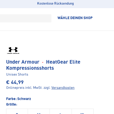
Kostenlose Rücksendung
WÄHLE DEINEN SHOP
Under Armour
·
HeatGear Elite
Kompressionsshorts
Unisex Shorts
€ 44,99
Onlinepreis inkl. MwSt.
zzgl.
Versandkosten
Farbe:
Schwarz
Größe: