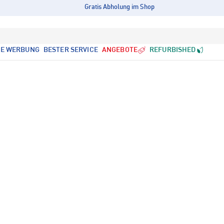
Gratis Abholung im Shop
LE WERBUNG
BESTER SERVICE
ANGEBOTE
REFURBISHED