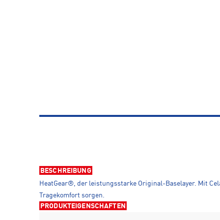
BESCHREIBUNG
HeatGear®, der leistungsstarke Original-Baselayer. Mit C
Tragekomfort sorgen.
PRODUKTEIGENSCHAFTEN