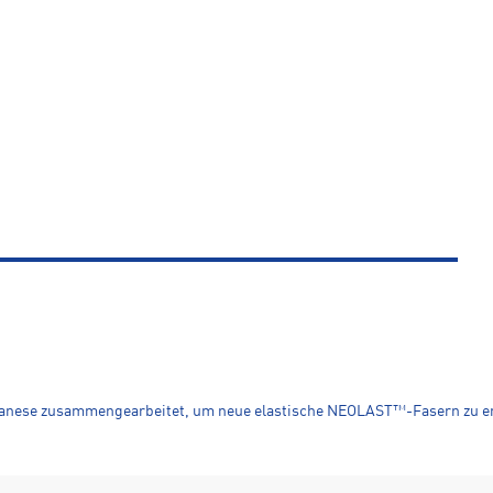
elanese zusammengearbeitet, um neue elastische NEOLAST™-Fasern zu en