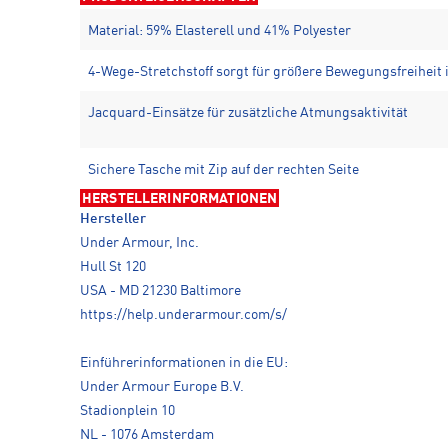
Material: 59% Elasterell und 41% Polyester
4-Wege-Stretchstoff sorgt für größere Bewegungsfreiheit 
Jacquard-Einsätze für zusätzliche Atmungsaktivität
Sichere Tasche mit Zip auf der rechten Seite
HERSTELLERINFORMATIONEN
Hersteller
Under Armour, Inc.
Hull St 120
USA - MD 21230 Baltimore
https://help.underarmour.com/s/
Einführerinformationen in die EU:
Under Armour Europe B.V.
Stadionplein 10
NL - 1076 Amsterdam