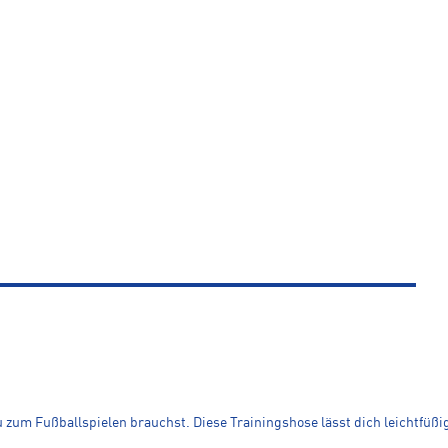
 zum Fußballspielen brauchst. Diese Trainingshose lässt dich leichtfüßi