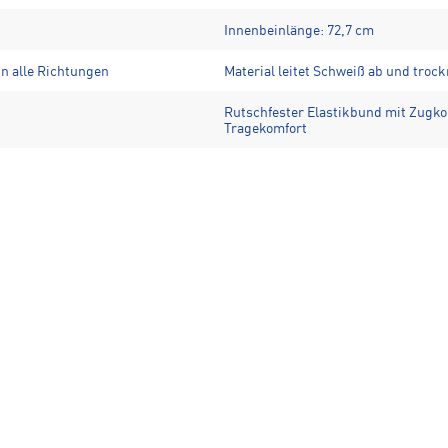
Innenbeinlänge: 72,7 cm
in alle Richtungen
Material leitet Schweiß ab und trock
Rutschfester Elastikbund mit Zugko
Tragekomfort