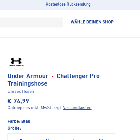
Kostenlose Rücksendung
WÄHLE DEINEN SHOP
Under Armour
·
Challenger Pro
Trainingshose
Unisex Hosen
€ 74,99
Onlinepreis inkl. MwSt.
zzgl.
Versandkosten
Farbe:
Blau
Größe: