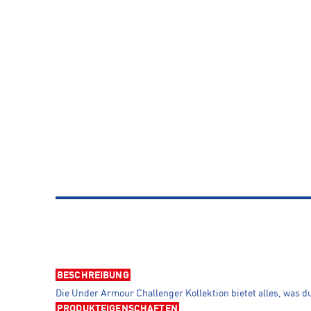
BESCHREIBUNG
Die Under Armour Challenger Kollektion bietet alles, was du
PRODUKTEIGENSCHAFTEN