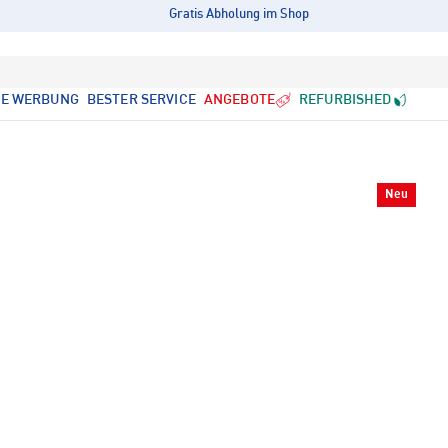
Gratis Abholung im Shop
LE WERBUNG
BESTER SERVICE
ANGEBOTE
REFURBISHED
Neu