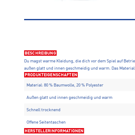
BESCHREIBUNG
Du magst warme Kleidung, die dich vor dem Spiel auf Betrie
außen glatt und innen geschmeidig und warm. Das Material 
PRODUKTEIGENSCHAFTEN
Material: 80 % Baumwolle, 20 % Polyester
Außen glatt und innen geschmeidig und warm
Schnell trocknend
Offene Seitentaschen
HERSTELLERINFORMATIONEN