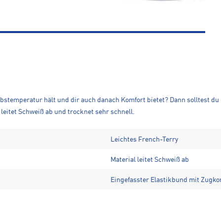
bstemperatur hält und dir auch danach Komfort bietet? Dann solltest du 
leitet Schweiß ab und trocknet sehr schnell.
Leichtes French-Terry
Material leitet Schweiß ab
Eingefasster Elastikbund mit Zugko