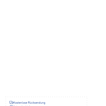
Kostenlose Rücksendung