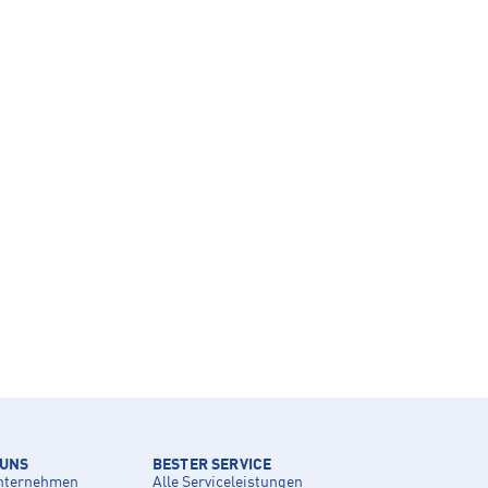
 UNS
BESTER SERVICE
nternehmen
Alle Serviceleistungen