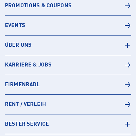
PROMOTIONS & COUPONS
EVENTS
ÜBER UNS
KARRIERE & JOBS
FIRMENRADL
RENT / VERLEIH
BESTER SERVICE