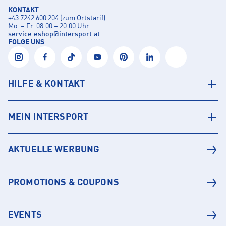
KONTAKT
+43 7242 600 204 (zum Ortstarif)
Mo. – Fr. 08:00 – 20:00 Uhr
service.eshop
@
intersport.at
FOLGE UNS
HILFE & KONTAKT
MEIN INTERSPORT
AKTUELLE WERBUNG
PROMOTIONS & COUPONS
EVENTS