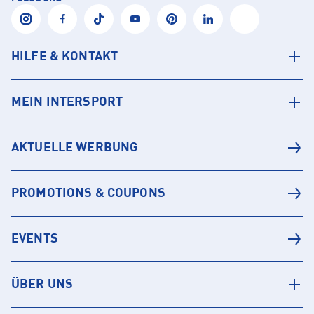
HILFE & KONTAKT
MEIN INTERSPORT
AKTUELLE WERBUNG
PROMOTIONS & COUPONS
EVENTS
ÜBER UNS