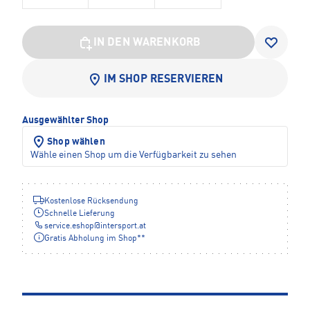
IN DEN WARENKORB
IM SHOP RESERVIEREN
Ausgewählter Shop
Shop wählen
Wähle einen Shop um die Verfügbarkeit zu sehen
Kostenlose Rücksendung
Schnelle Lieferung
service.eshop
@
intersport.at
Gratis Abholung im Shop**