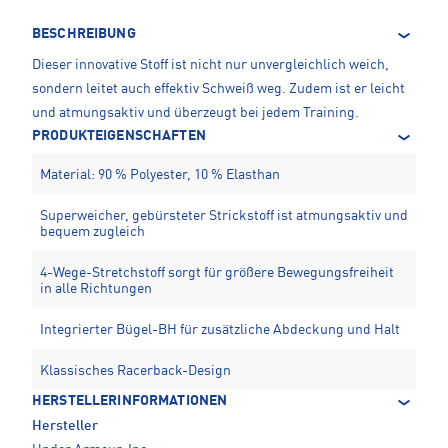
BESCHREIBUNG
Dieser innovative Stoff ist nicht nur unvergleichlich weich,
sondern leitet auch effektiv Schweiß weg. Zudem ist er leicht
und atmungsaktiv und überzeugt bei jedem Training.
PRODUKTEIGENSCHAFTEN
Material: 90 % Polyester, 10 % Elasthan
Superweicher, gebürsteter Strickstoff ist atmungsaktiv und
bequem zugleich
4-Wege-Stretchstoff sorgt für größere Bewegungsfreiheit
in alle Richtungen
Integrierter Bügel-BH für zusätzliche Abdeckung und Halt
Klassisches Racerback-Design
HERSTELLERINFORMATIONEN
Hersteller