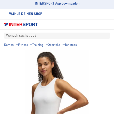
INTERSPORT App downloaden
WÄHLE DEINEN SHOP
Wonach suchst du?
Damen
Fitness
Training
Oberteile
Tanktops