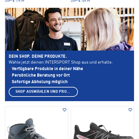
UVP*
€ 179,99
UVP*
€ 159,99
DEIN SHOP. DEINE PRODUKTE.
Wähle jetzt deinen INTERSPORT Shop aus und erhalte:
Verfügbare Produkte in deiner Nähe
Persönliche Beratung vor Ort
Sofortige Abholung möglich
SHOP AUSWÄHLEN UND PRODUKTE ANZEIGEN