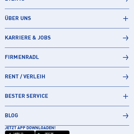
ÜBER UNS
KARRIERE & JOBS
FIRMENRADL
RENT / VERLEIH
BESTER SERVICE
BLOG
JETZT APP DOWNLOADEN!
Laden im
Jetzt bei