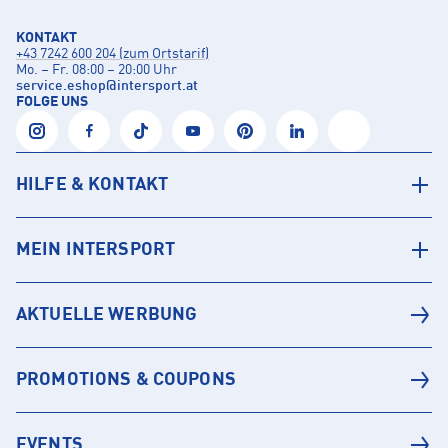
KONTAKT
+43 7242 600 204 (zum Ortstarif)
Mo. – Fr. 08:00 – 20:00 Uhr
service.eshop
@
intersport.at
FOLGE UNS
HILFE & KONTAKT
MEIN INTERSPORT
AKTUELLE WERBUNG
PROMOTIONS & COUPONS
EVENTS