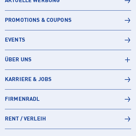
AKTUELLE WERBUNG
PROMOTIONS & COUPONS
EVENTS
ÜBER UNS
KARRIERE & JOBS
FIRMENRADL
RENT / VERLEIH