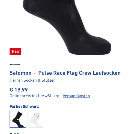
Neu
Salomon
·
Pulse Race Flag Crew Laufsocken
Herren Socken & Stutzen
€ 19,99
Onlinepreis inkl. MwSt.
zzgl.
Versandkosten
Farbe:
Schwarz