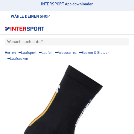
INTERSPORT App downloaden
WÄHLE DEINEN SHOP
Wonach suchst du?
Herren
Laufsport
Laufen
Accessoires
Socken & Stutzen
Laufsocken