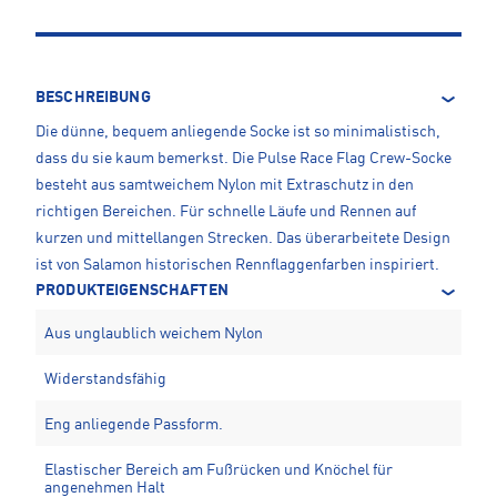
BESCHREIBUNG
Die dünne, bequem anliegende Socke ist so minimalistisch,
dass du sie kaum bemerkst. Die Pulse Race Flag Crew-Socke
besteht aus samtweichem Nylon mit Extraschutz in den
richtigen Bereichen. Für schnelle Läufe und Rennen auf
kurzen und mittellangen Strecken. Das überarbeitete Design
ist von Salamon historischen Rennflaggenfarben inspiriert.
PRODUKTEIGENSCHAFTEN
Aus unglaublich weichem Nylon
Widerstandsfähig
Eng anliegende Passform.
Elastischer Bereich am Fußrücken und Knöchel für
angenehmen Halt