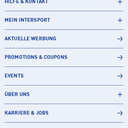
HILFE & KONTAKT
MEIN INTERSPORT
AKTUELLE WERBUNG
PROMOTIONS & COUPONS
EVENTS
ÜBER UNS
KARRIERE & JOBS