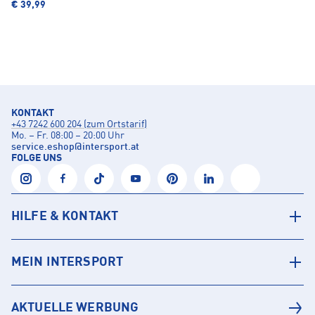
€ 39,99
KONTAKT
+43 7242 600 204 (zum Ortstarif)
Mo. – Fr. 08:00 – 20:00 Uhr
service.eshop
@
intersport.at
FOLGE UNS
HILFE & KONTAKT
MEIN INTERSPORT
AKTUELLE WERBUNG