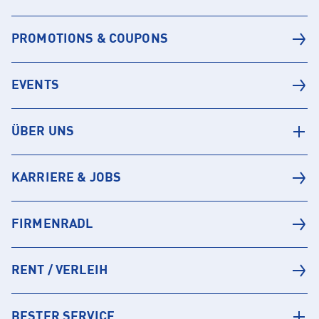
PROMOTIONS & COUPONS
EVENTS
ÜBER UNS
KARRIERE & JOBS
FIRMENRADL
RENT / VERLEIH
BESTER SERVICE