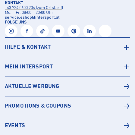
KONTAKT
+43 7242 600 204 (zum Ortstarif)
Mo. – Fr. 08:00 – 20:00 Uhr
service.eshop
@
intersport.at
FOLGE UNS
HILFE & KONTAKT
MEIN INTERSPORT
AKTUELLE WERBUNG
PROMOTIONS & COUPONS
EVENTS