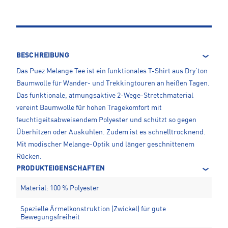
BESCHREIBUNG
Das Puez Melange Tee ist ein funktionales T-Shirt aus Dry'ton
Baumwolle für Wander- und Trekkingtouren an heißen Tagen.
Das funktionale, atmungsaktive 2-Wege-Stretchmaterial
vereint Baumwolle für hohen Tragekomfort mit
feuchtigeitsabweisendem Polyester und schützt so gegen
Überhitzen oder Auskühlen. Zudem ist es schnelltrocknend.
Mit modischer Melange-Optik und länger geschnittenem
Rücken.
PRODUKTEIGENSCHAFTEN
Material: 100 % Polyester
Spezielle Ärmelkonstruktion (Zwickel) für gute
Bewegungsfreiheit