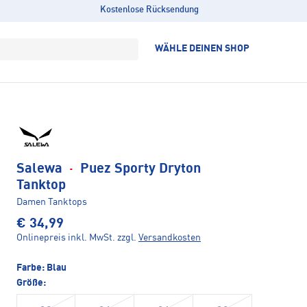
Kostenlose Rücksendung
WÄHLE DEINEN SHOP
Salewa
·
Puez Sporty Dryton
Tanktop
Damen Tanktops
€ 34,99
Onlinepreis inkl. MwSt.
zzgl.
Versandkosten
Farbe:
Blau
Größe: