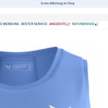
Gratis Abholung im Shop
LE WERBUNG
BESTER SERVICE
ANGEBOTE
REFURBISHED