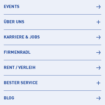
EVENTS
ÜBER UNS
KARRIERE & JOBS
FIRMENRADL
RENT / VERLEIH
BESTER SERVICE
BLOG