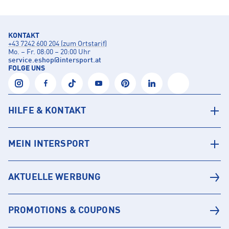
KONTAKT
+43 7242 600 204 (zum Ortstarif)
Mo. – Fr. 08:00 – 20:00 Uhr
service.eshop
@
intersport.at
FOLGE UNS
HILFE & KONTAKT
MEIN INTERSPORT
AKTUELLE WERBUNG
PROMOTIONS & COUPONS