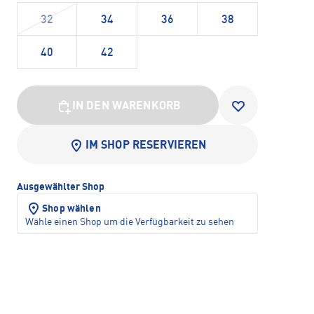
32
34
36
38
40
42
IN DEN WARENKORB
IM SHOP RESERVIEREN
Ausgewählter Shop
Shop wählen
Wähle einen Shop um die Verfügbarkeit zu sehen