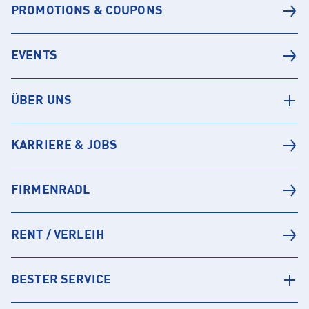
PROMOTIONS & COUPONS
EVENTS
ÜBER UNS
KARRIERE & JOBS
FIRMENRADL
RENT / VERLEIH
BESTER SERVICE