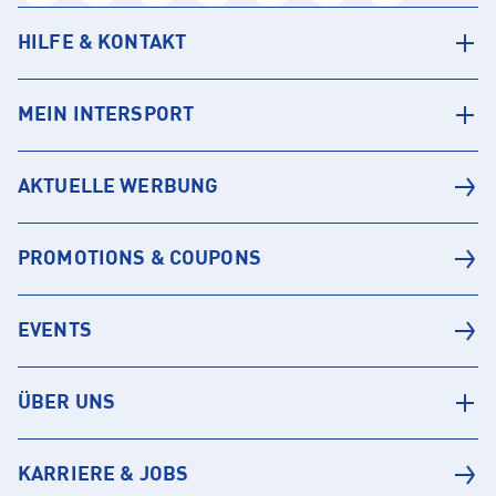
HILFE & KONTAKT
MEIN INTERSPORT
AKTUELLE WERBUNG
PROMOTIONS & COUPONS
EVENTS
ÜBER UNS
KARRIERE & JOBS