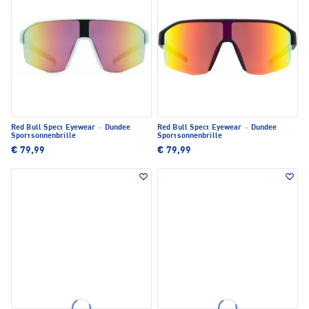
Red Bull Spect Eyewear
·
Dundee
Red Bull Spect Eyewear
·
Dundee
Sportsonnenbrille
Sportsonnenbrille
€ 79,99
€ 79,99