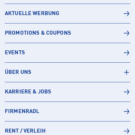
AKTUELLE WERBUNG
PROMOTIONS & COUPONS
EVENTS
ÜBER UNS
KARRIERE & JOBS
FIRMENRADL
RENT / VERLEIH