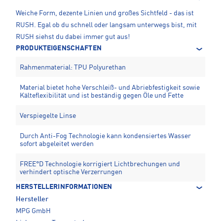
Weiche Form, dezente Linien und großes Sichtfeld - das ist
RUSH. Egal ob du schnell oder langsam unterwegs bist, mit
RUSH siehst du dabei immer gut aus!
PRODUKTEIGENSCHAFTEN
Rahmenmaterial: TPU Polyurethan
Material bietet hohe Verschleiß- und Abriebfestigkeit sowie
Kälteflexibilität und ist beständig gegen Öle und Fette
Verspiegelte Linse
Durch Anti-Fog Technologie kann kondensiertes Wasser
sofort abgeleitet werden
FREE°D Technologie korrigiert Lichtbrechungen und
verhindert optische Verzerrungen
HERSTELLERINFORMATIONEN
Hersteller
MPG GmbH