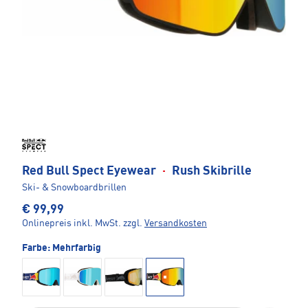
Red Bull Spect Eyewear
·
Rush Skibrille
Ski- & Snowboardbrillen
€ 99,99
Onlinepreis inkl. MwSt.
zzgl.
Versandkosten
Farbe:
Mehrfarbig