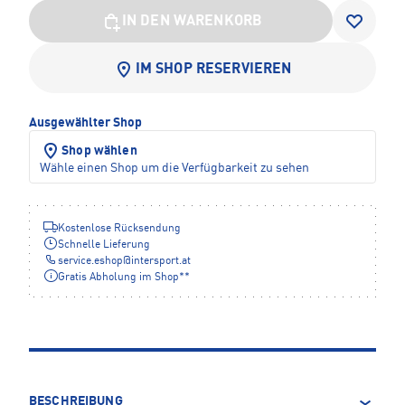
IN DEN WARENKORB
IM SHOP RESERVIEREN
Ausgewählter Shop
Shop wählen
Wähle einen Shop um die Verfügbarkeit zu sehen
Kostenlose Rücksendung
Schnelle Lieferung
service.eshop
@
intersport.at
Gratis Abholung im Shop**
BESCHREIBUNG